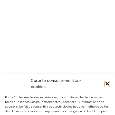
Gérer le consentement aux
cookies
Pour offrir les meilleures expériences, nous utilisons des technologies
telles que les cookies pour stocker et/ou accéder aux informations des
appareils. Le fait de consentir à ces technologies nous permettra de traiter
des données telles que le comportement de navigation ou les ID uniques