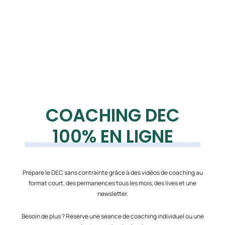
COACHING DEC
100% EN LIGNE
Prépare le DEC sans contrainte grâce à des vidéos de coaching au
format court, des permanences tous les mois, des lives et une
newsletter.
Besoin de plus ? Réserve une séance de coaching individuel ou une