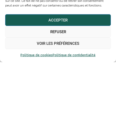
sur ce site. Le fait de ne pas consentir ou de retirer son consentement
peut avoir un effet négatif sur certaines caractéristiques et fonctions.
ACCEPTER
REFUSER
VOIR LES PRÉFÉRENCES
Politique de cookies
Politique de confidentialité