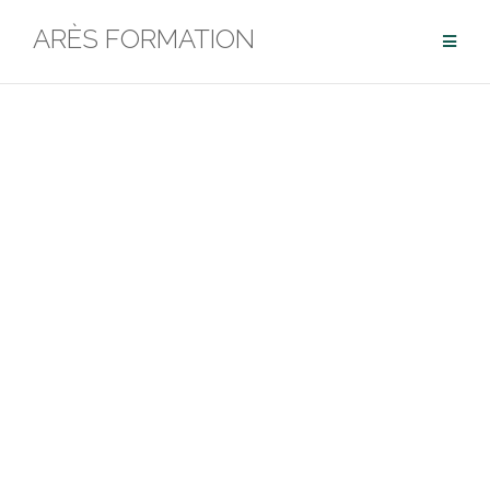
ARÈS FORMATION